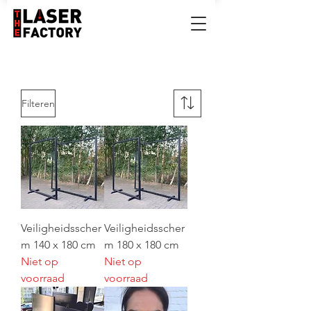
Filteren
Veiligheidsscher
Veiligheidsscher
m 140 x 180 cm
m 180 x 180 cm
Niet op
Niet op
voorraad
voorraad