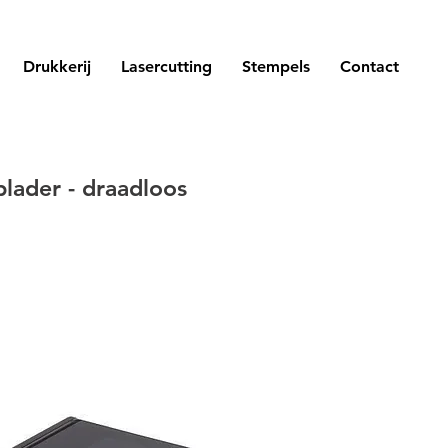
Drukkerij
Lasercutting
Stempels
Contact
lader - draadloos