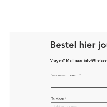
Bestel hier 
Vragen? Mail naar
info@thelase
Voornaam + naam
Telefoon